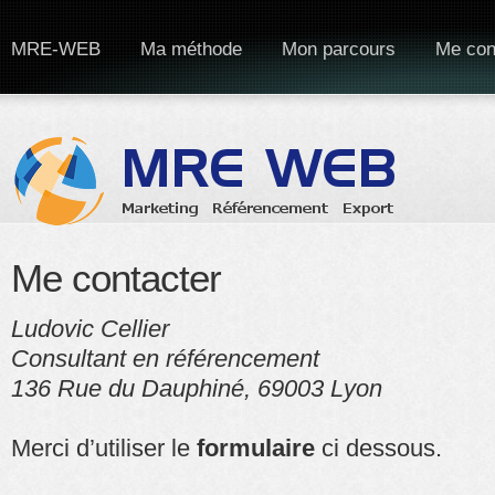
MRE-WEB
Ma méthode
Mon parcours
Me con
Me contacter
Ludovic Cellier
Consultant en référencement
136 Rue du Dauphiné, 69003 Lyon
Merci d’utiliser le
formulaire
ci dessous.