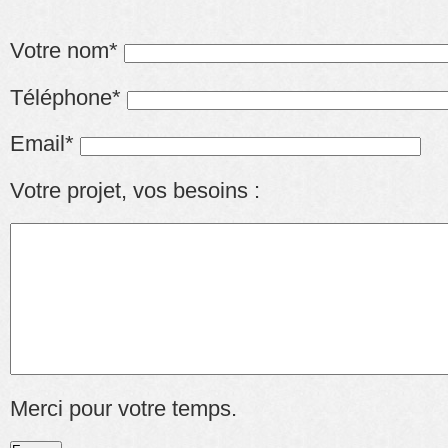
Votre nom*
Téléphone*
Email*
Votre projet, vos besoins :
Merci pour votre temps.